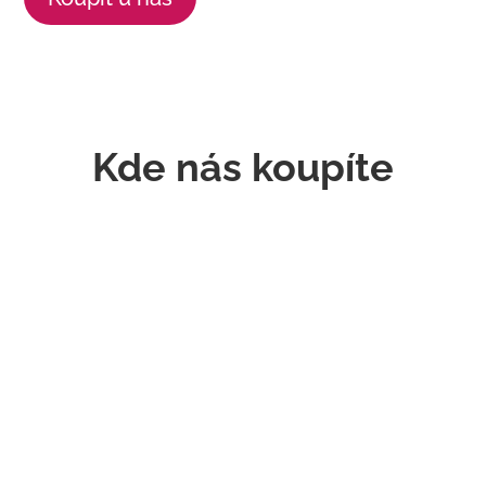
Kde nás koupíte