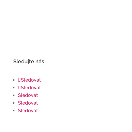
Sledujte nás
Sledovat
Sledovat
Sledovat
Sledovat
Sledovat