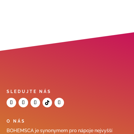
SLEDUJTE NÁS
O NÁS
BOHEMSCA je synonymem pro nápoje nejvyšší